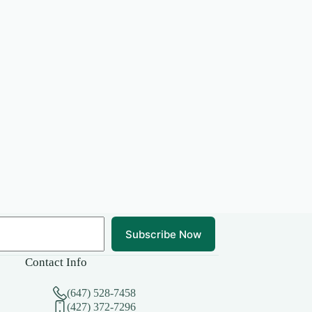
Subscribe Now
Contact Info
(647) 528-7458
(427) 372-7296