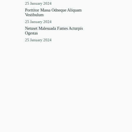
25 January 2024
Porttitor Massa Odneque Aliquam
Vestibulum
25 January 2024
Netuset Malesuada Fames Acturpis
Ogestas
25 January 2024