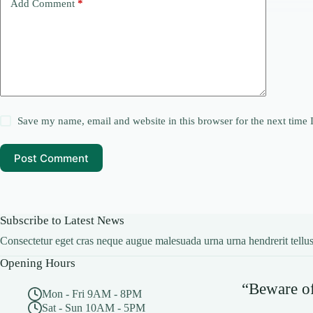
Add Comment
*
Save my name, email and website in this browser for the next time
Post Comment
Subscribe to Latest News
Consectetur eget cras neque augue malesuada urna urna hendrerit tellus
Opening Hours
“Beware of 
Mon - Fri 9AM - 8PM
Sat - Sun 10AM - 5PM