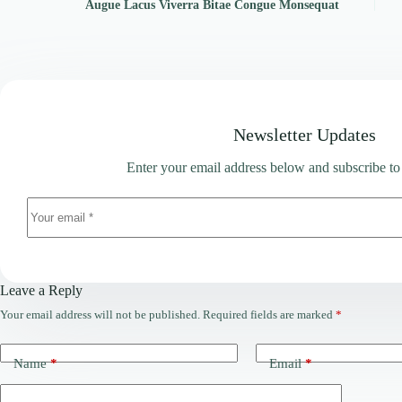
Augue Lacus Viverra Bitae Congue Monsequat
Newsletter Updates
Enter your email address below and subscribe to
Leave a Reply
Your email address will not be published.
Required fields are marked
*
Name
*
Email
*